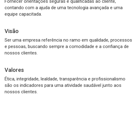
Fornecer orientações seguras e qualificadas ao cliente,
contando com a ajuda de uma tecnologia avançada e uma
equipe capacitada.
Visão
Ser uma empresa referência no ramo em qualidade, processos
e pessoas, buscando sempre a comodidade e a confiança de
nossos clientes.
Valores
Ética, integridade, lealdade, transparência e profissionalismo
são os indicadores para uma atividade saudável junto aos
nossos clientes.