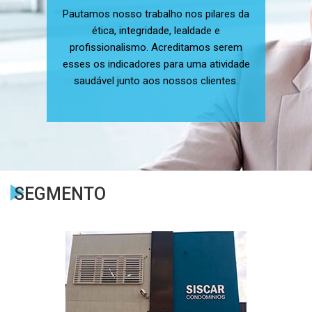
Pautamos nosso trabalho nos pilares da
ética, integridade, lealdade e
profissionalismo. Acreditamos serem
esses os indicadores para uma atividade
saudável junto aos nossos clientes.
SEGMENTO