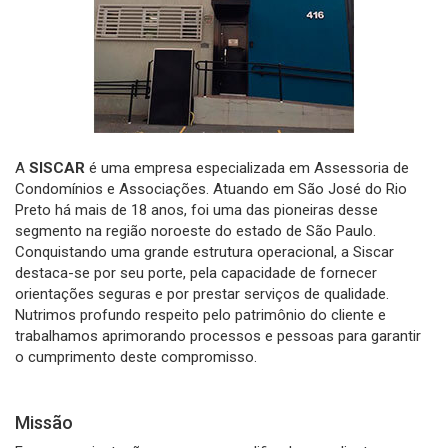
A
SISCAR
é uma empresa especializada em Assessoria de
Condomínios e Associações. Atuando em São José do Rio
Preto há mais de 18 anos, foi uma das pioneiras desse
segmento na região noroeste do estado de São Paulo.
Conquistando uma grande estrutura operacional, a Siscar
destaca-se por seu porte, pela capacidade de fornecer
orientações seguras e por prestar serviços de qualidade.
Nutrimos profundo respeito pelo patrimônio do cliente e
trabalhamos aprimorando processos e pessoas para garantir
o cumprimento deste compromisso.
Missão